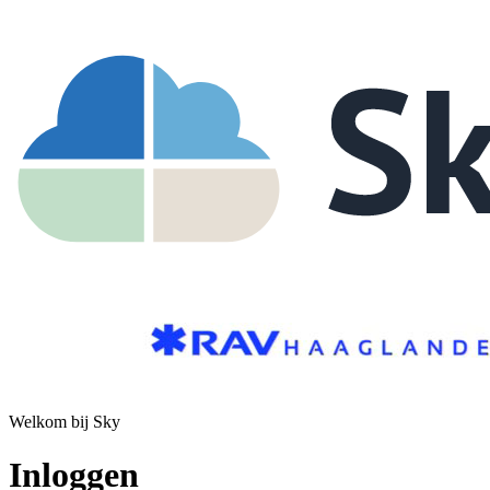
Welkom bij Sky
Inloggen