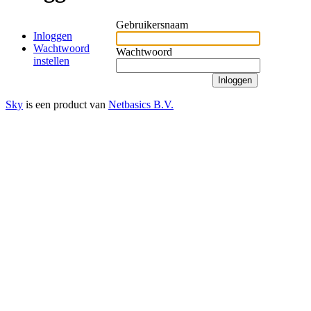
Gebruikersnaam
Inloggen
Wachtwoord
Wachtwoord
instellen
Sky
is een product van
Netbasics B.V.